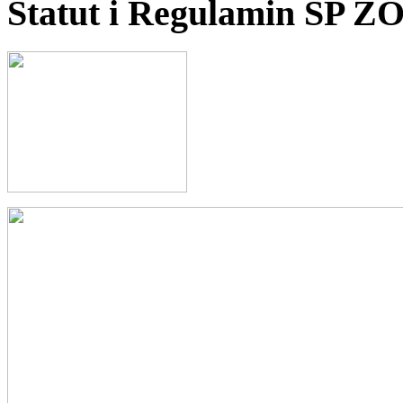
Statut i Regulamin SP Z