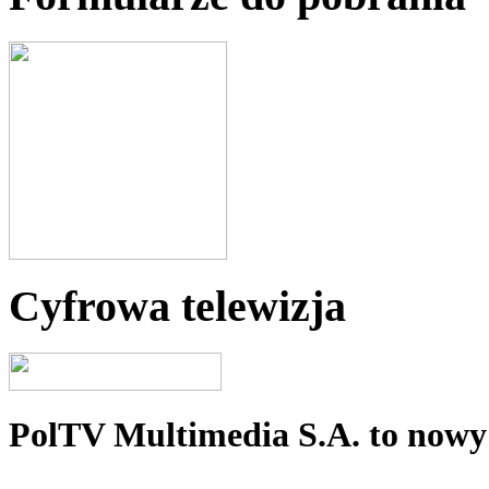
Cyfrowa telewizja
PolTV Multimedia S.A. to nowy 