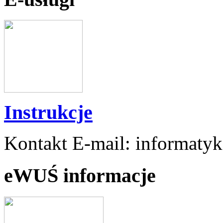
Instrukcje
Kontakt E-mail: informaty
eWUŚ informacje