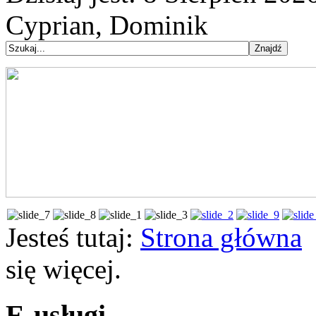
Cyprian, Dominik
Jesteś tutaj:
Strona główna
się więcej.
E-usługi