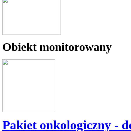
Obiekt monitorowany
Pakiet onkologiczny - do