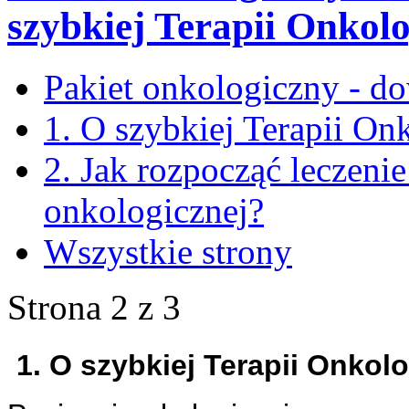
szybkiej Terapii Onkolo
Pakiet onkologiczny - do
1. O szybkiej Terapii On
2. Jak rozpocząć leczenie
onkologicznej?
Wszystkie strony
Strona 2 z 3
1. O szybkiej Terapii Onkolo