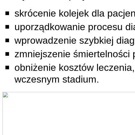
skrócenie kolejek dla pacj
uporządkowanie procesu diag
wprowadzenie szybkiej diag
zmniejszenie śmiertelności
obniżenie kosztów leczenia,
wczesnym stadium.