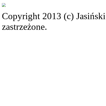
Copyright 2013 (c) Jasiński
zastrzeżone.