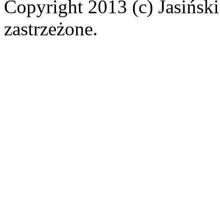
Copyright 2013 (c) Jasiński
zastrzeżone.