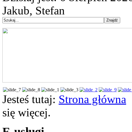
Jakub, Stefan
Jesteś tutaj:
Strona główna
się więcej.
E-usługi