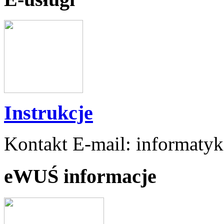
Instrukcje
Kontakt E-mail: informaty
eWUŚ informacje