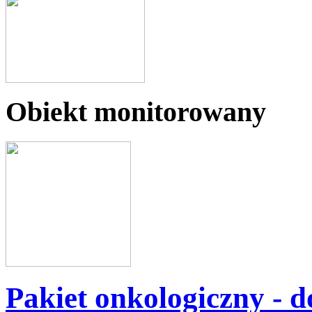
Obiekt monitorowany
Pakiet onkologiczny - do