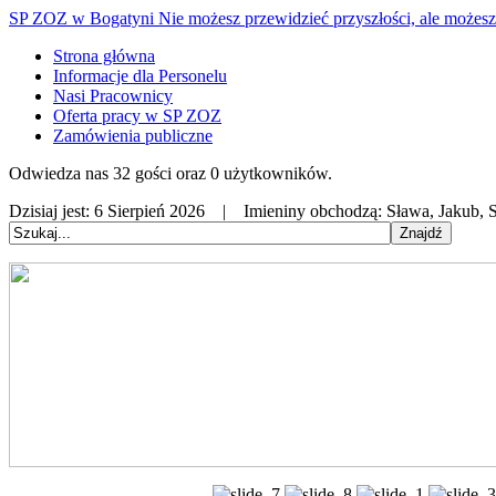
SP ZOZ w Bogatyni
Nie możesz przewidzieć przyszłości, ale możesz 
Strona główna
Informacje dla Personelu
Nasi Pracownicy
Oferta pracy w SP ZOZ
Zamówienia publiczne
Odwiedza nas 32 gości oraz 0 użytkowników.
Dzisiaj jest:
6 Sierpień 2026 |
Imieniny obchodzą:
Sława, Jakub, S