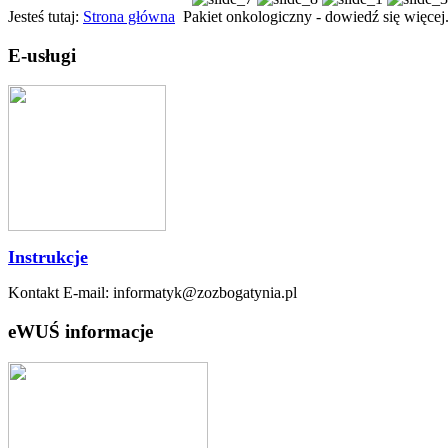
Jesteś tutaj:
Strona główna
Pakiet onkologiczny - dowiedź się więcej
E-usługi
Instrukcje
Kontakt E-mail: informatyk@zozbogatynia.pl
eWUŚ informacje