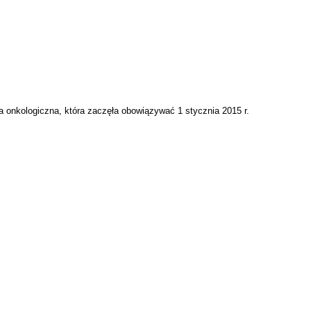
onkologiczna, która zaczęła obowiązywać 1 stycznia 2015 r.