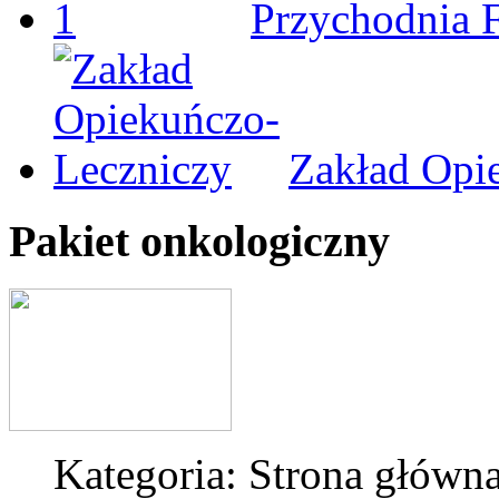
Przychodnia 
Zakład Opi
Pakiet onkologiczny
Kategoria: Strona główn