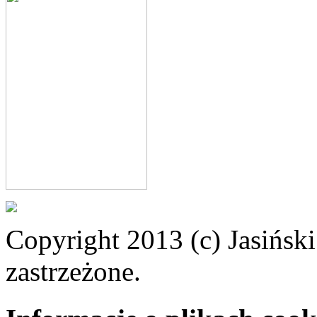
Copyright 2013 (c) Jasiński
zastrzeżone.