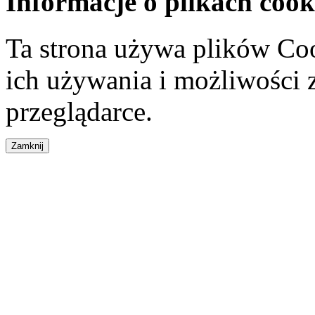
Informacje o plikach cook
Ta strona używa plików Coo
ich używania i możliwości
przeglądarce.