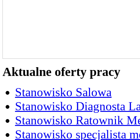
Aktualne oferty pracy
Stanowisko Salowa
Stanowisko Diagnosta La
Stanowisko Ratownik M
Stanowisko specjalista 