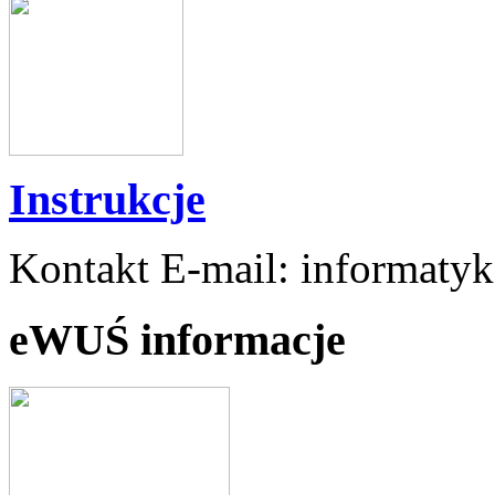
Instrukcje
Kontakt E-mail: informaty
eWUŚ informacje