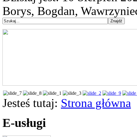
Borys, Bogdan, Wawrzynie
Jesteś tutaj:
Strona główna
E-usługi