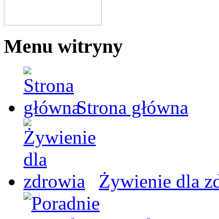
Menu witryny
Strona główna
Żywienie dla z