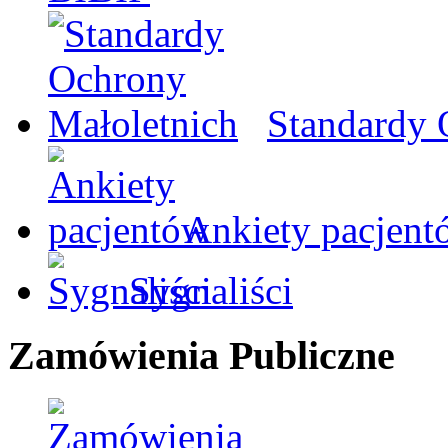
Standardy 
Ankiety pacjent
Sygnaliści
Zamówienia Publiczne