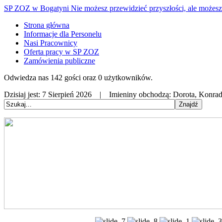
SP ZOZ w Bogatyni
Nie możesz przewidzieć przyszłości, ale możesz 
Strona główna
Informacje dla Personelu
Nasi Pracownicy
Oferta pracy w SP ZOZ
Zamówienia publiczne
Odwiedza nas 142 gości oraz 0 użytkowników.
Dzisiaj jest:
7 Sierpień 2026 |
Imieniny obchodzą:
Dorota, Konrad