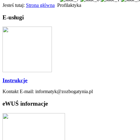
Jesteś tutaj:
Strona główna
Profilaktyka
E-usługi
Instrukcje
Kontakt E-mail: informatyk@zozbogatynia.pl
eWUŚ informacje