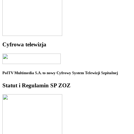
Cyfrowa telewizja
PolTV Multimedia S.A. to nowy Cyfrowy System Telewizji Szpitalnej
Statut i Regulamin SP ZOZ