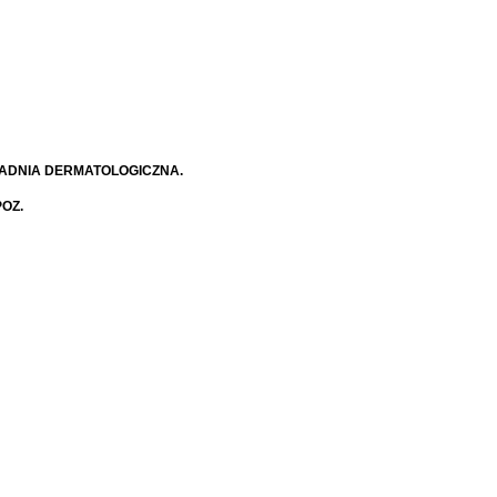
ADNIA DERMATOLOGICZNA.
POZ.