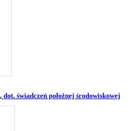
t. świadczeń położnej środowiskowej