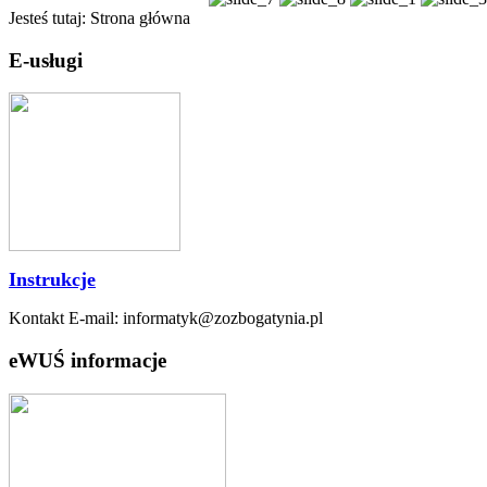
Jesteś tutaj:
Strona główna
E-usługi
Instrukcje
Kontakt E-mail: informatyk@zozbogatynia.pl
eWUŚ informacje