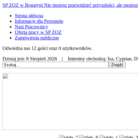
SP ZOZ w Bogatyni
Nie możesz przewidzieć przyszłości, ale możesz 
Strona główna
Informacje dla Personelu
Nasi Pracownicy
Oferta pracy w SP ZOZ
Zamówienia publiczne
Odwiedza nas 12 gości oraz 0 użytkowników.
Dzisiaj jest:
8 Sierpień 2026 |
Imieniny obchodzą:
Iza, Cyprian, 