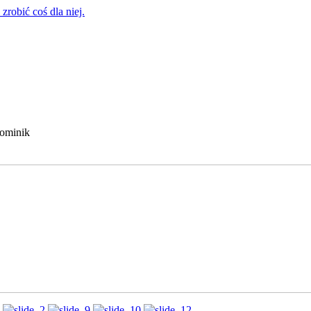
zrobić coś dla niej.
Dominik