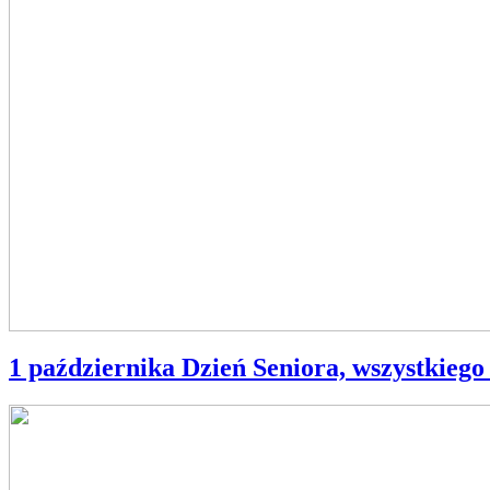
1 października Dzień Seniora, wszystkiego