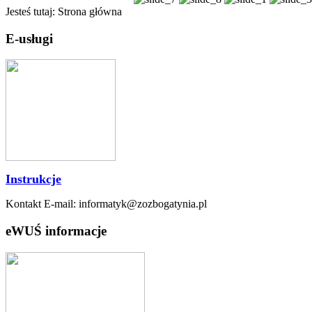
Jesteś tutaj:
Strona główna
E-usługi
Instrukcje
Kontakt E-mail: informatyk@zozbogatynia.pl
eWUŚ informacje