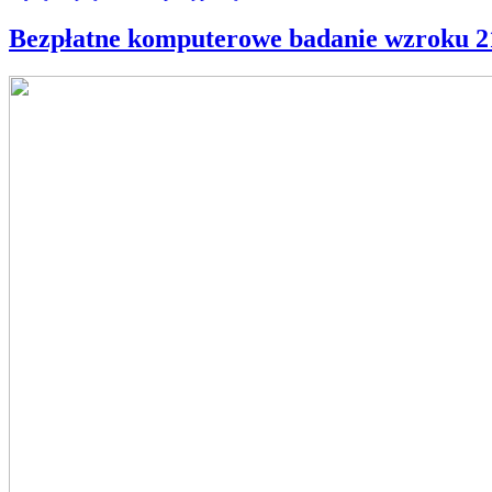
Bezpłatne komputerowe badanie wzroku 21