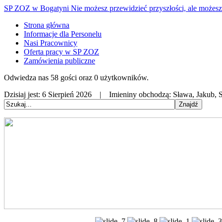
SP ZOZ w Bogatyni
Nie możesz przewidzieć przyszłości, ale możesz 
Strona główna
Informacje dla Personelu
Nasi Pracownicy
Oferta pracy w SP ZOZ
Zamówienia publiczne
Odwiedza nas 58 gości oraz 0 użytkowników.
Dzisiaj jest:
6 Sierpień 2026 |
Imieniny obchodzą:
Sława, Jakub, S