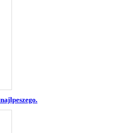
 najlpeszego.