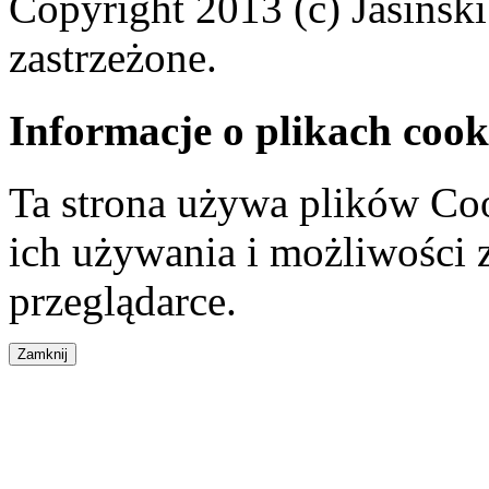
Copyright 2013 (c) Jasiński
zastrzeżone.
Informacje o plikach cook
Ta strona używa plików Coo
ich używania i możliwości
przeglądarce.