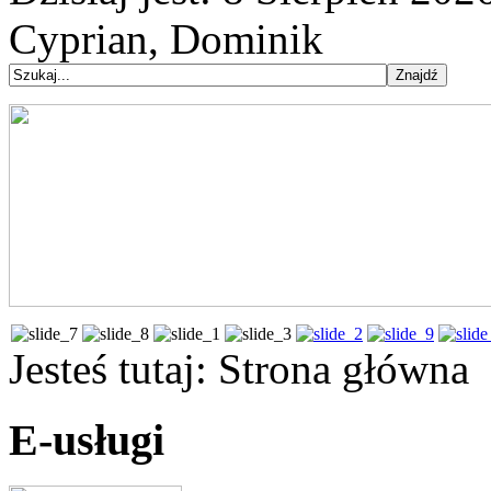
Cyprian, Dominik
Jesteś tutaj:
Strona główna
E-usługi