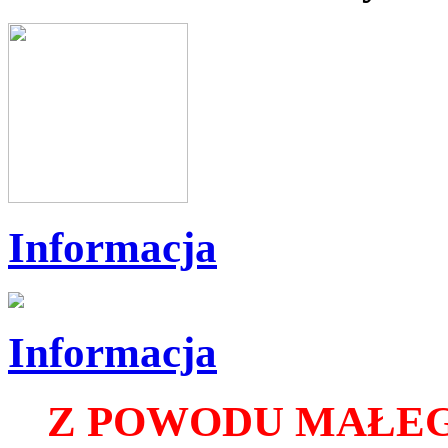
Informacja
Informacja
Z POWODU MAŁEG