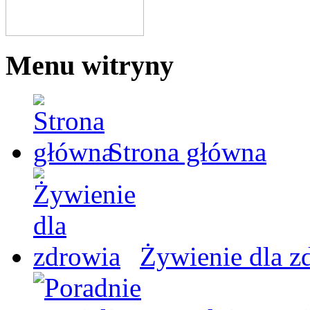
Menu witryny
Strona główna
Żywienie dla z