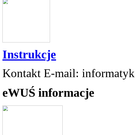
Instrukcje
Kontakt E-mail: informaty
eWUŚ informacje