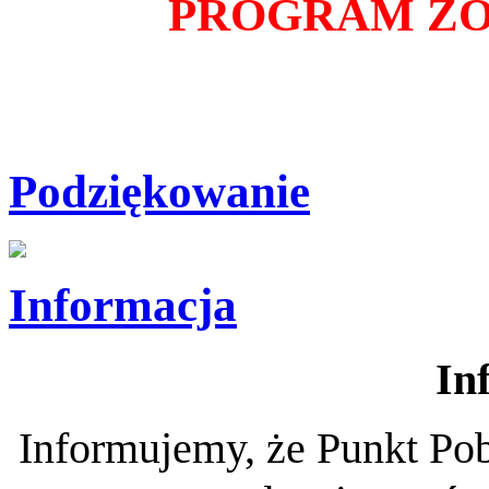
PROGRAM ZO
Podziękowanie
Informacja
In
Informujemy, że Punkt Pob