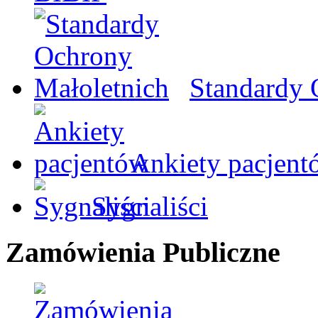
Standardy 
Ankiety pacjent
Sygnaliści
Zamówienia Publiczne