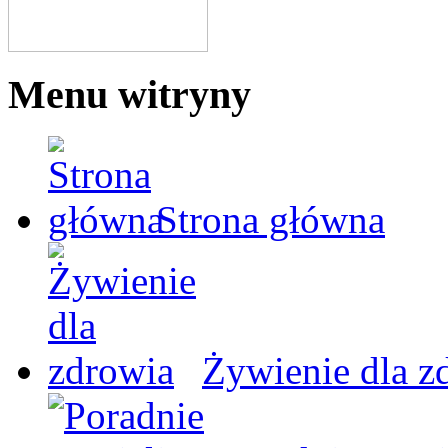
Menu witryny
Strona główna
Żywienie dla z