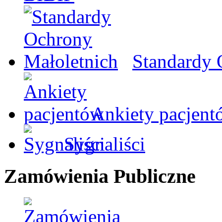
Standardy 
Ankiety pacjent
Sygnaliści
Zamówienia Publiczne