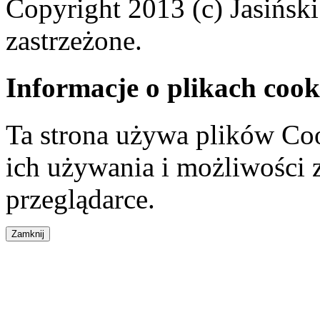
Copyright 2013 (c) Jasiński
zastrzeżone.
Informacje o plikach cook
Ta strona używa plików Coo
ich używania i możliwości
przeglądarce.