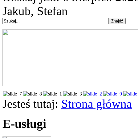
Jakub, Stefan
Jesteś tutaj:
Strona główna
E-usługi