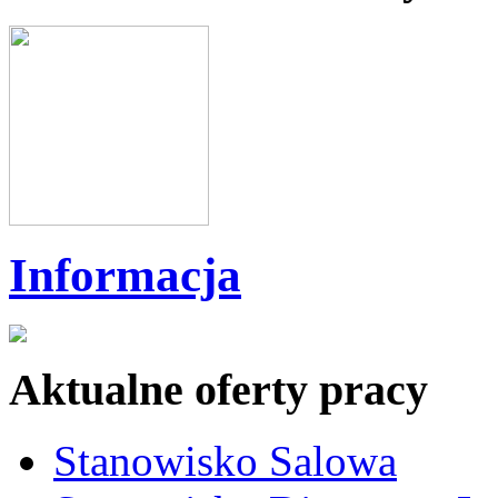
Informacja
Aktualne oferty pracy
Stanowisko Salowa