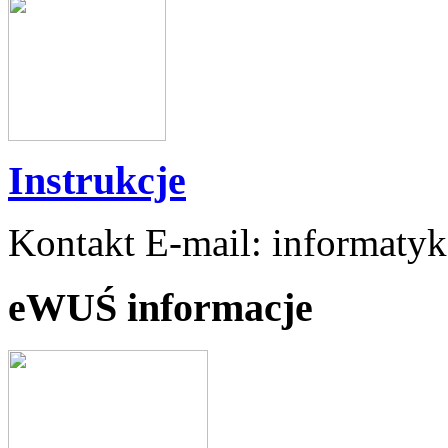
Instrukcje
Kontakt E-mail: informaty
eWUŚ informacje