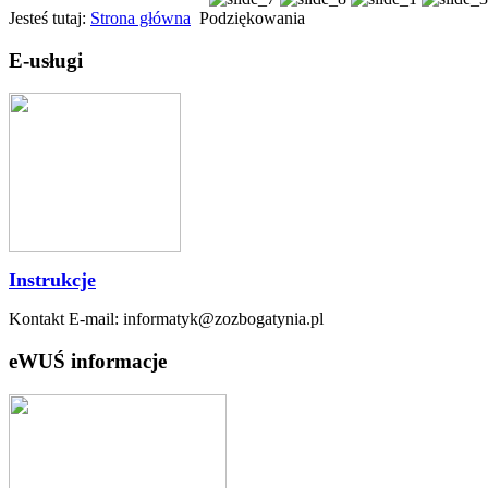
Jesteś tutaj:
Strona główna
Podziękowania
E-usługi
Instrukcje
Kontakt E-mail: informatyk@zozbogatynia.pl
eWUŚ informacje