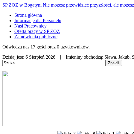
SP ZOZ w Bogatyni
Nie możesz przewidzieć przyszłości, ale możesz 
Strona główna
Informacje dla Personelu
Nasi Pracownicy
Oferta pracy w SP ZOZ
Zamówienia publiczne
Odwiedza nas 17 gości oraz 0 użytkowników.
Dzisiaj jest:
6 Sierpień 2026 |
Imieniny obchodzą:
Sława, Jakub, S