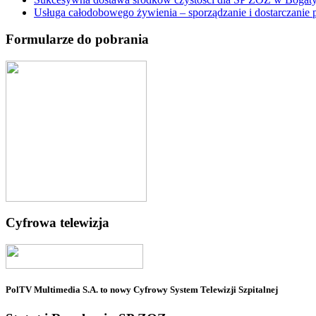
Usługa całodobowego żywienia – sporządzanie i dostarczani
Formularze do pobrania
Cyfrowa telewizja
PolTV Multimedia S.A. to nowy Cyfrowy System Telewizji Szpitalnej