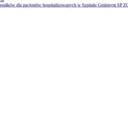
e posiłków dla pacjentów hospitalizowanych w Szpitalu Gminnym SP 