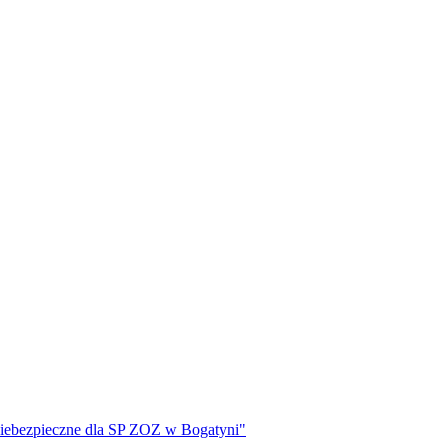
 niebezpieczne dla SP ZOZ w Bogatyni"