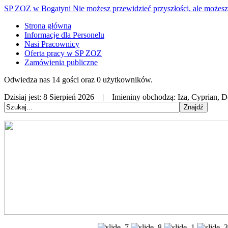
SP ZOZ w Bogatyni
Nie możesz przewidzieć przyszłości, ale możesz 
Strona główna
Informacje dla Personelu
Nasi Pracownicy
Oferta pracy w SP ZOZ
Zamówienia publiczne
Odwiedza nas 14 gości oraz 0 użytkowników.
Dzisiaj jest:
8 Sierpień 2026 |
Imieniny obchodzą:
Iza, Cyprian, 