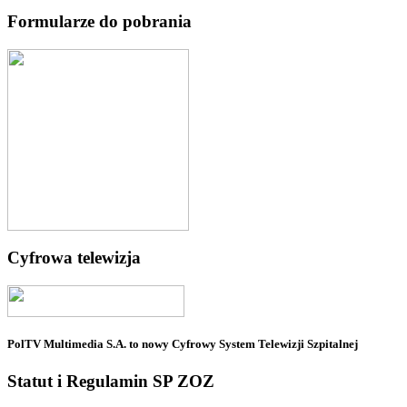
Formularze do pobrania
Cyfrowa telewizja
PolTV Multimedia S.A. to nowy Cyfrowy System Telewizji Szpitalnej
Statut i Regulamin SP ZOZ