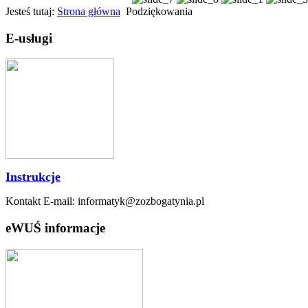
Jesteś tutaj:
Strona główna
Podziękowania
E-usługi
Instrukcje
Kontakt E-mail: informatyk@zozbogatynia.pl
eWUŚ informacje