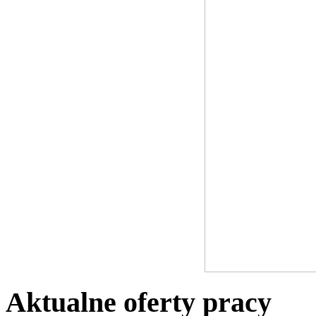
Aktualne oferty pracy