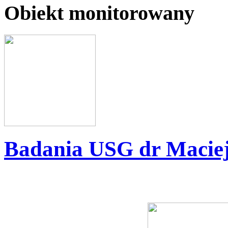
Obiekt monitorowany
Badania USG dr Maciej