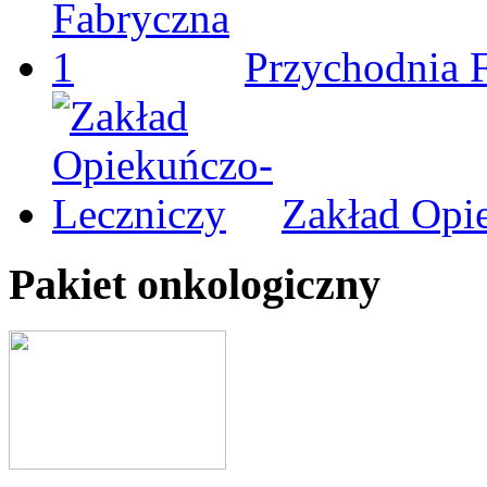
Przychodnia 
Zakład Opi
Pakiet onkologiczny