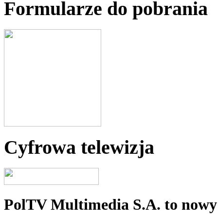
Formularze do pobrania
Cyfrowa telewizja
PolTV Multimedia S.A. to nowy 