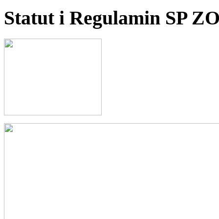
Statut i Regulamin SP Z