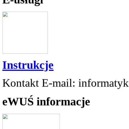
Instrukcje
Kontakt E-mail: informaty
eWUŚ informacje