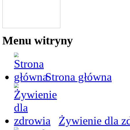
Menu witryny
Strona główna
Żywienie dla z