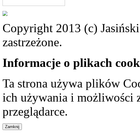
Copyright 2013 (c) Jasiński
zastrzeżone.
Informacje o plikach cook
Ta strona używa plików Coo
ich używania i możliwości
przeglądarce.