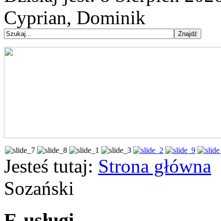
Cyprian, Dominik
Jesteś tutaj:
Strona główna
Sozański
E-usługi