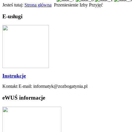
Jesteś tutaj:
Strona główna
Przeniesienie Izby Przyjęć
E-usługi
Instrukcje
Kontakt E-mail: informatyk@zozbogatynia.pl
eWUŚ informacje