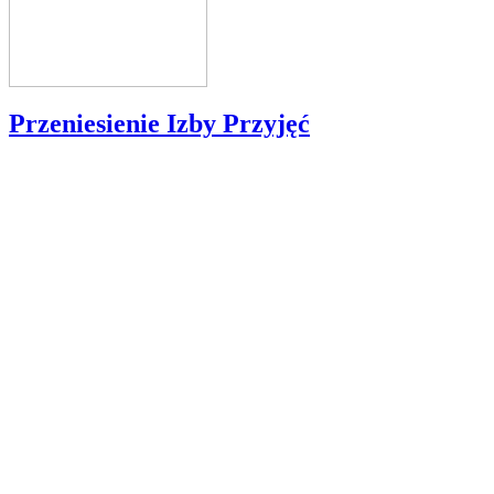
Przeniesienie Izby Przyjęć