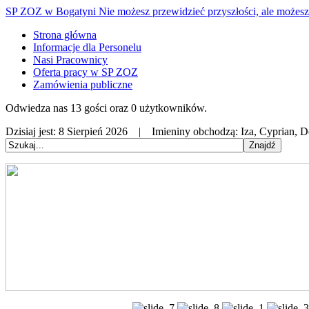
SP ZOZ w Bogatyni
Nie możesz przewidzieć przyszłości, ale możesz 
Strona główna
Informacje dla Personelu
Nasi Pracownicy
Oferta pracy w SP ZOZ
Zamówienia publiczne
Odwiedza nas 13 gości oraz 0 użytkowników.
Dzisiaj jest:
8 Sierpień 2026 |
Imieniny obchodzą:
Iza, Cyprian, 