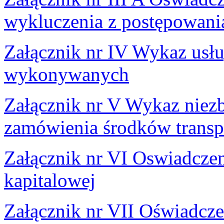
wykluczenia z postępowania
Załącznik nr IV Wykaz usł
wykonywanych
Załącznik nr V Wykaz nie
zamówienia środków transp
Załącznik nr VI Oswiadczen
kapitalowej
Załącznik nr VII Oświadcz