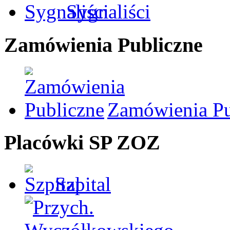
Sygnaliści
Zamówienia Publiczne
Zamówienia Pu
Placówki SP ZOZ
Szpital