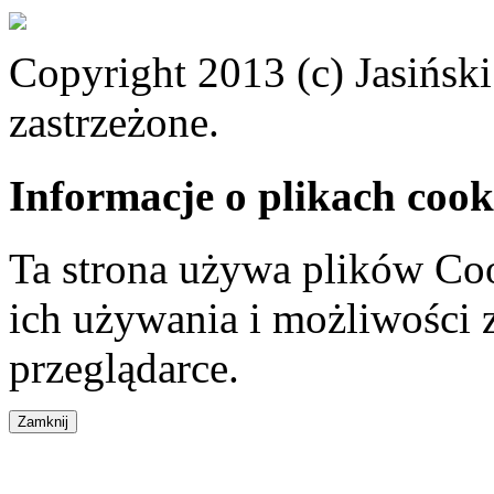
Copyright 2013 (c) Jasiński
zastrzeżone.
Informacje o plikach cook
Ta strona używa plików Coo
ich używania i możliwości
przeglądarce.