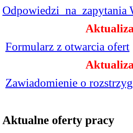
Odpowiedzi_na_zapytani
Aktualiza
Formularz z otwarcia ofert
Aktualiza
Zawiadomienie o rozstrzyg
Aktualne oferty pracy