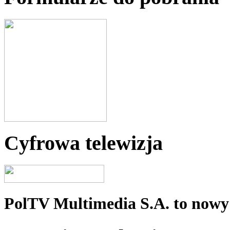
Cyfrowa telewizja
PolTV Multimedia S.A. to nowy 