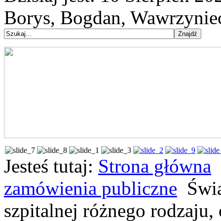
Borys, Bogdan, Wawrzynie
Jesteś tutaj:
Strona główna
zamówienia publiczne
Świa
szpitalnej różnego rodzaju