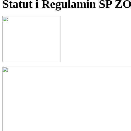
Statut i Regulamin SP Z