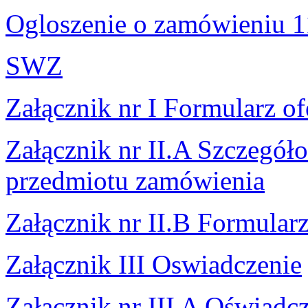
Ogloszenie o zamówieniu 
SWZ
Załącznik nr I Formularz o
Załącznik nr II.A Szczegó
przedmiotu zamówienia
Załącznik nr II.B Formula
Załącznik III Oswiadczenie
Załącznik nr III A Oświadc