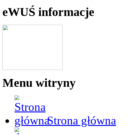
eWUŚ informacje
Menu witryny
Strona główna