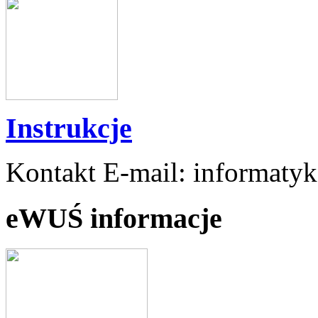
Instrukcje
Kontakt E-mail: informaty
eWUŚ informacje