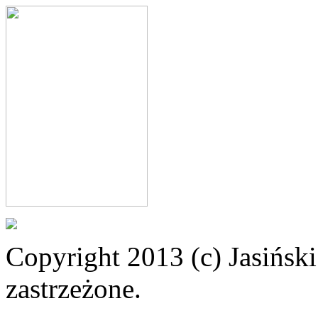
Copyright 2013 (c) Jasiński
zastrzeżone.