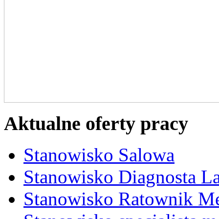
Aktualne oferty pracy
Stanowisko Salowa
Stanowisko Diagnosta La
Stanowisko Ratownik M