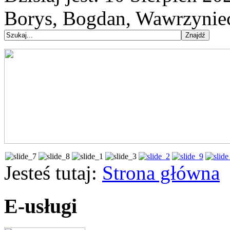
Borys, Bogdan, Wawrzynie
Jesteś tutaj:
Strona główna
E-usługi