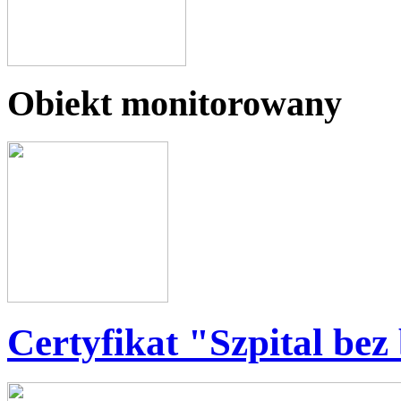
Obiekt monitorowany
Certyfikat "Szpital bez