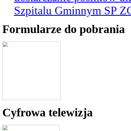
Szpitalu Gminnym SP Z
Formularze do pobrania
Cyfrowa telewizja