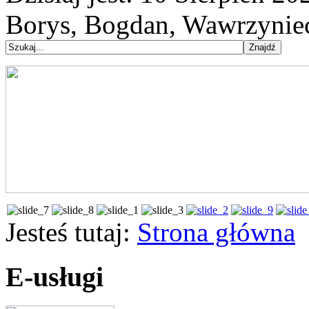
Borys, Bogdan, Wawrzynie
Jesteś tutaj:
Strona główna
E-usługi