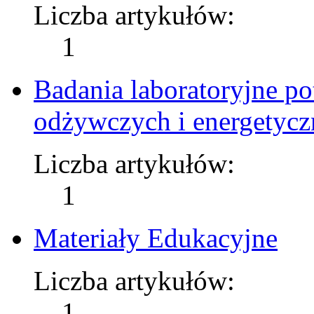
Liczba artykułów:
1
Badania laboratoryjne po
odżywczych i energetycz
Liczba artykułów:
1
Materiały Edukacyjne
Liczba artykułów:
1