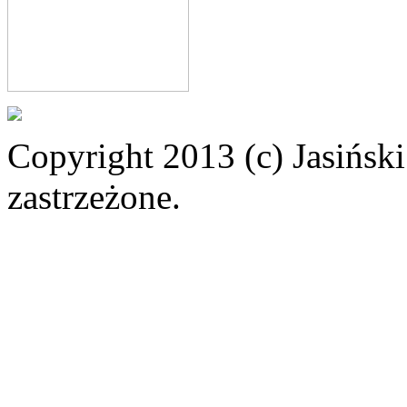
Copyright 2013 (c) Jasiński
zastrzeżone.