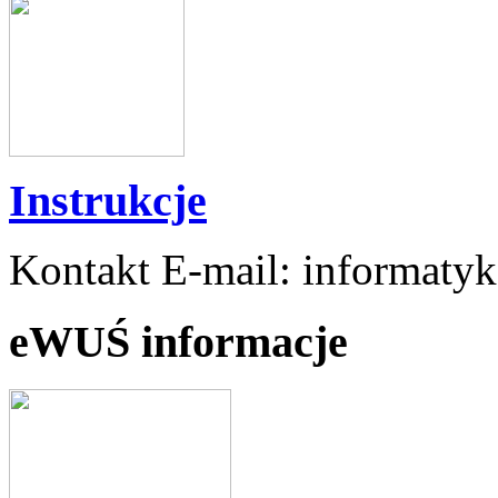
Instrukcje
Kontakt E-mail: informaty
eWUŚ informacje