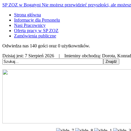
SP ZOZ w Bogatyni
Nie możesz przewidzieć przyszłości, ale możesz 
Strona główna
Informacje dla Personelu
Nasi Pracownicy
Oferta pracy w SP ZOZ
Zamówienia publiczne
Odwiedza nas 140 gości oraz 0 użytkowników.
Dzisiaj jest:
7 Sierpień 2026 |
Imieniny obchodzą:
Dorota, Konrad