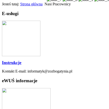
Jesteś tutaj:
Strona główna
Nasi Pracownicy
E-usługi
Instrukcje
Kontakt E-mail: informatyk@zozbogatynia.pl
eWUŚ informacje