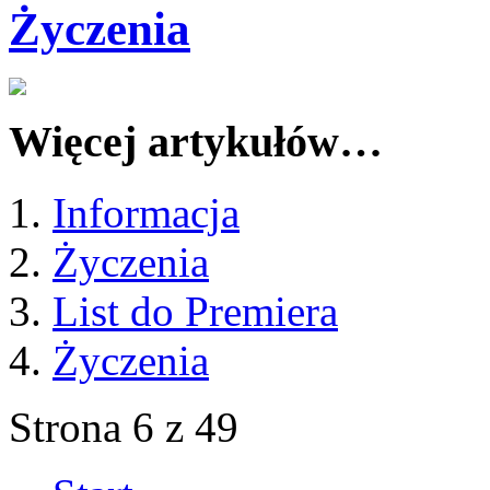
Życzenia
Więcej artykułów…
Informacja
Życzenia
List do Premiera
Życzenia
Strona 6 z 49