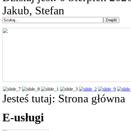
Jakub, Stefan
Jesteś tutaj:
Strona główna
E-usługi