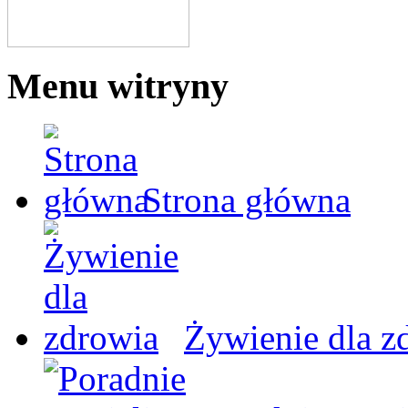
Menu witryny
Strona główna
Żywienie dla z