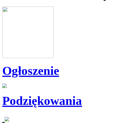
Ogłoszenie
Podziękowania