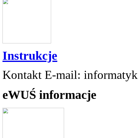
Instrukcje
Kontakt E-mail: informaty
eWUŚ informacje