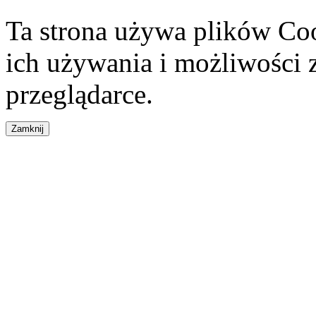
Ta strona używa plików Coo
ich używania i możliwości
przeglądarce.