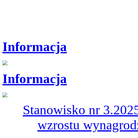
Informacja
Informacja
Stanowisko nr 3.202
wzrostu wynagrod