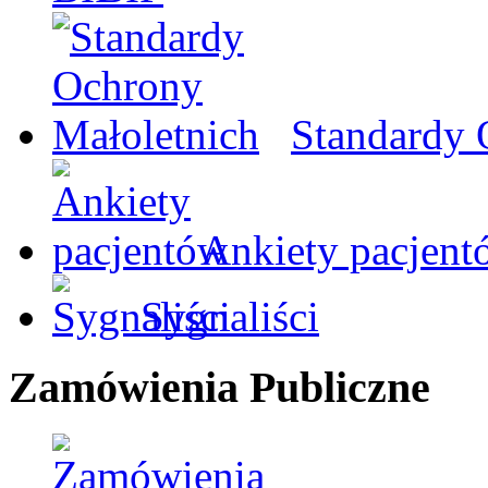
Standardy 
Ankiety pacjent
Sygnaliści
Zamówienia Publiczne