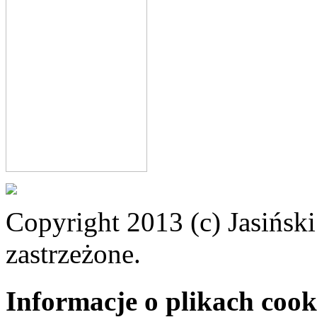
Copyright 2013 (c) Jasiński
zastrzeżone.
Informacje o plikach cook