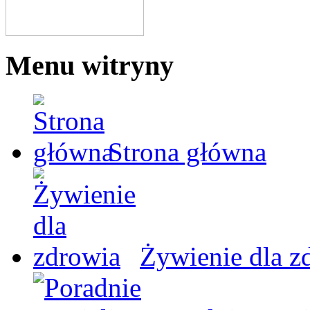
Menu witryny
Strona główna
Żywienie dla z