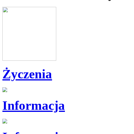
Życzenia
Informacja