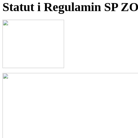
Statut i Regulamin SP Z