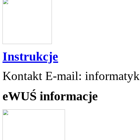
Instrukcje
Kontakt E-mail: informaty
eWUŚ informacje