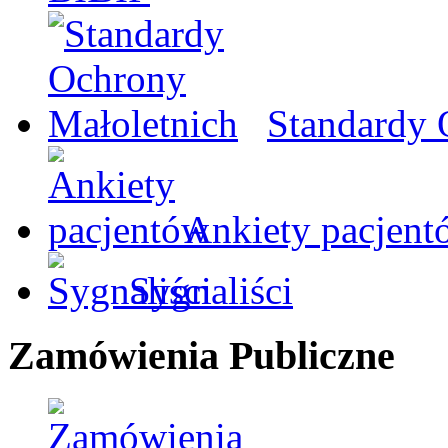
Standardy 
Ankiety pacjent
Sygnaliści
Zamówienia Publiczne