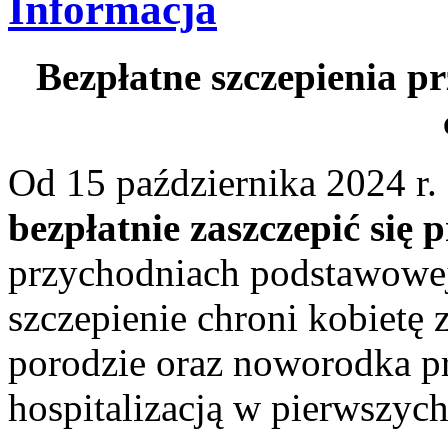
Informacja
Bezpłatne szczepienia pr
Od 15 października 2024 r.
bezpłatnie zaszczepić się 
przychodniach podstawowej
szczepienie chroni kobietę 
porodzie oraz noworodka p
hospitalizacją w pierwszych