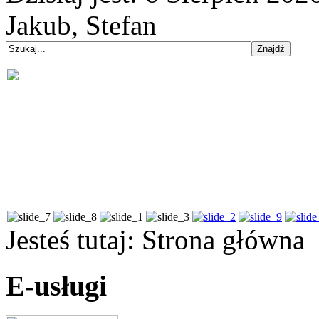
Jakub, Stefan
Jesteś tutaj:
Strona główna
E-usługi