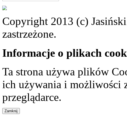
Copyright 2013 (c) Jasiński
zastrzeżone.
Informacje o plikach cook
Ta strona używa plików Coo
ich używania i możliwości
przeglądarce.