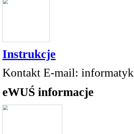
Instrukcje
Kontakt E-mail: informaty
eWUŚ informacje