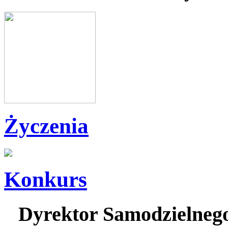
Życzenia
Konkurs
Dyrektor Samodzielnego