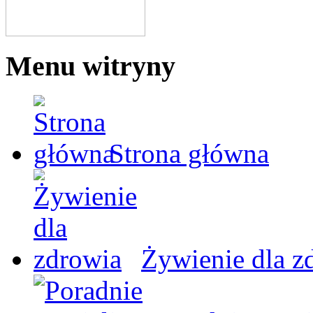
Menu witryny
Strona główna
Żywienie dla z