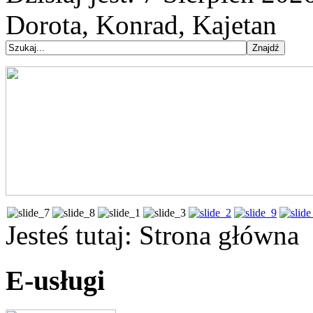
Dorota, Konrad, Kajetan
Jesteś tutaj:
Strona główna
E-usługi