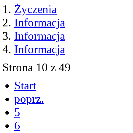
Życzenia
Informacja
Informacja
Informacja
Strona 10 z 49
Start
poprz.
5
6