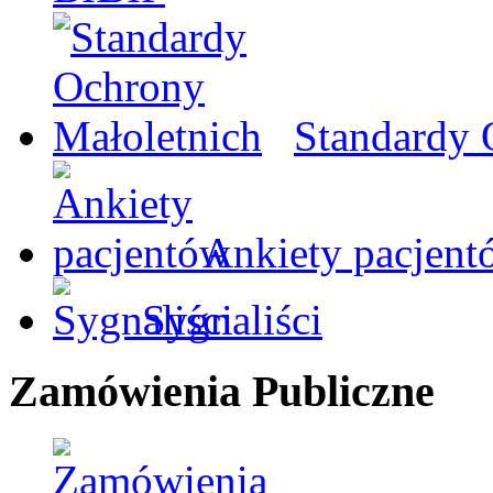
Standardy 
Ankiety pacjent
Sygnaliści
Zamówienia Publiczne