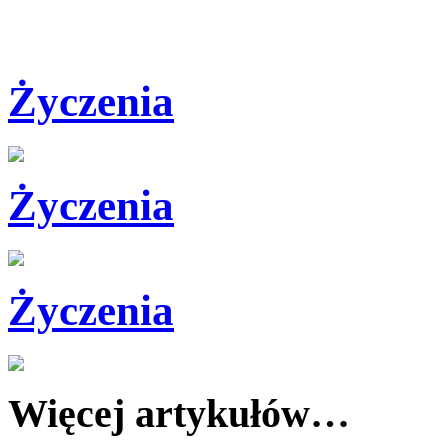
Życzenia
Życzenia
Życzenia
Więcej artykułów…