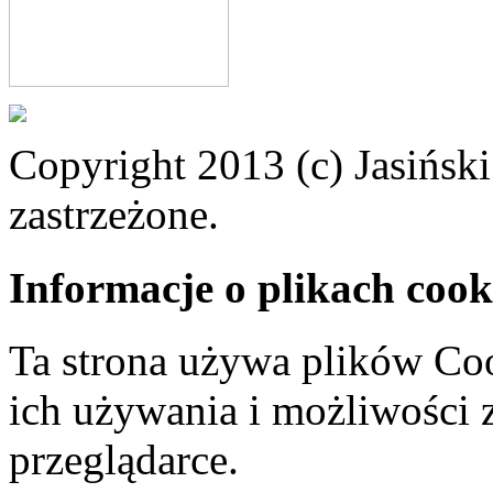
Copyright 2013 (c) Jasiński
zastrzeżone.
Informacje o plikach cook
Ta strona używa plików Coo
ich używania i możliwości
przeglądarce.