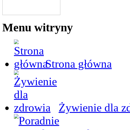
Menu witryny
Strona główna
Żywienie dla z