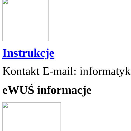
Instrukcje
Kontakt E-mail: informaty
eWUŚ informacje