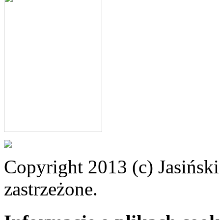
Copyright 2013 (c) Jasiński
zastrzeżone.