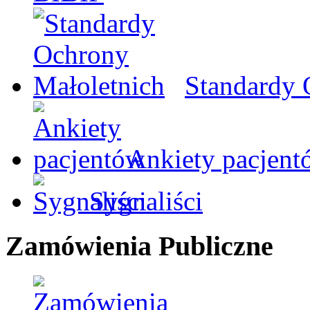
Standardy 
Ankiety pacjent
Sygnaliści
Zamówienia Publiczne