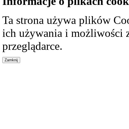
Informacje o plikach cook
Ta strona używa plików Coo
ich używania i możliwości
przeglądarce.