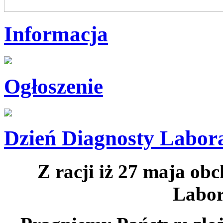
Informacja
Ogłoszenie
Dzień Diagnosty Labor
Z racji iż 27 maja ob
Labor