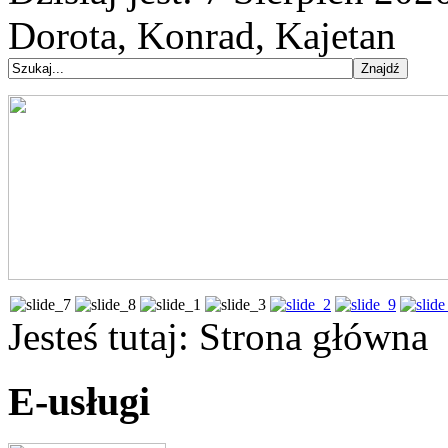
Dorota, Konrad, Kajetan
Jesteś tutaj:
Strona główna
E-usługi