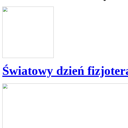
Światowy dzień fizjoter