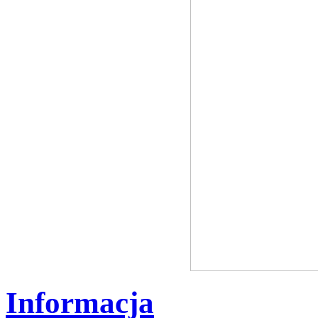
Informacja