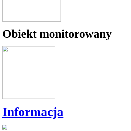
Obiekt monitorowany
Informacja