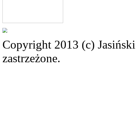
Copyright 2013 (c) Jasiński
zastrzeżone.