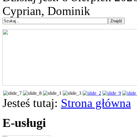
Cyprian, Dominik
Jesteś tutaj:
Strona główna
E-usługi