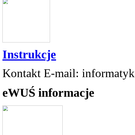
Instrukcje
Kontakt E-mail: informaty
eWUŚ informacje