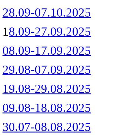
28.09-07.10.2025
1
8.09-27.09.2025
08.09-17.09.2025
29.08-07.09.2025
19.08-29.08.2025
09.08-18.08.2025
30.07-08.08.2025