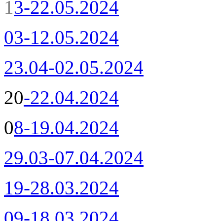
1
3-22.05.2024
03-12.05.2024
23.04-02.05.2024
20
-22.04.2024
0
8-19.04.2024
29.03-07.04.2024
19-28.03.2024
09-18.03.2024