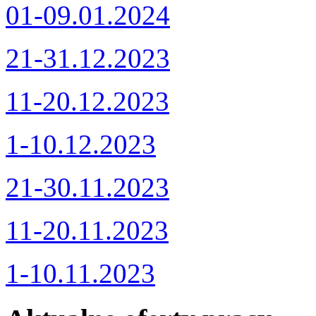
01-09.01.2024
21-31.12.2023
11-20.12.2023
1-10.12.2023
21-30.11.2023
11-20.11.2023
1-10.11.2023