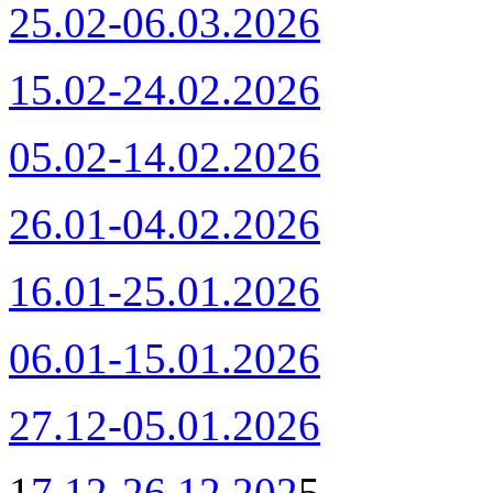
25.02-06.03.2026
15.02-24.02.2026
05.02-14.02.2026
26.01-04.02.2026
16.01-25.01.2026
06.01-15.01.2026
27.12-05.01.2026
1
7.12-26.12.202
5