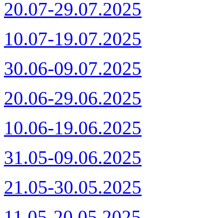
20.07-29.07.2025
10.07-19.07.2025
30.06-09.07.2025
20.06-29.06.2025
10.06-19.06.2025
31.05-09.06.2025
21.05-30.05.2025
11.05-20.05.2025