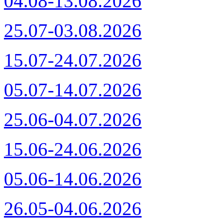
04.08-13.08.2026
25.07-03.08.2026
15.07-24.07.2026
05.07-14.07.2026
25.06-04.07.2026
15.06-24.06.2026
05.06-14.06.2026
26.05-04.06.2026