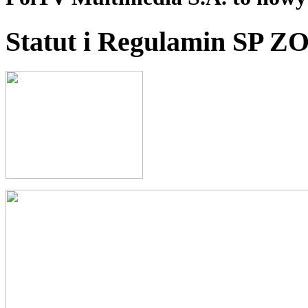
Statut i Regulamin SP Z