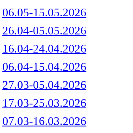
06.05-15.05.2026
26.04-05.05.2026
16.04-24.04.2026
06.04-15.04.2026
27.03-05.04.2026
17.03-25.03.2026
07.03-16.03.2026