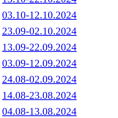
03.10-12.10.2024
23.09-02.10.2024
13.09-22.09.2024
03.09-12.09.2024
24.08-02.09.2024
14.08-23.08.2024
04.08-13.08.2024