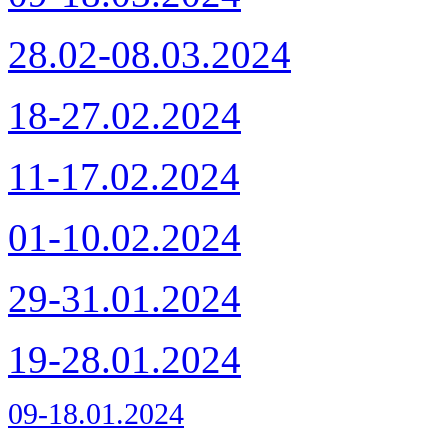
28.02-08.03.2024
18-27.02.2024
11-17.02.2024
01-10.02.2024
29-31.01.2024
19-28.01.2024
09-18.01.2024