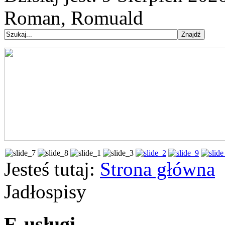
Roman, Romuald
Jesteś tutaj:
Strona główna
Jadłospisy
E-usługi