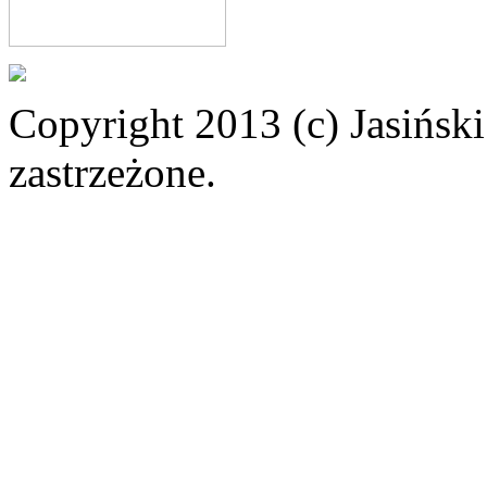
Copyright 2013 (c) Jasiński
zastrzeżone.