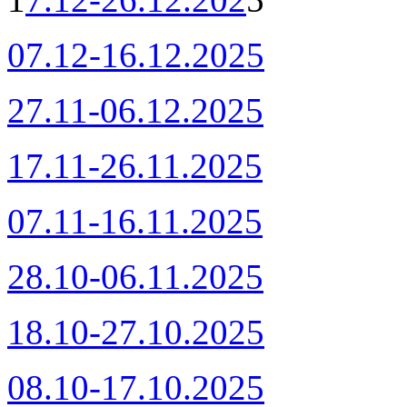
07.12-16.12.2025
27.11-06.12.2025
17.11-26.11.2025
07.11-16.11.2025
28.10-06.11.2025
18.10-27.10.2025
08.10-17.10.2025