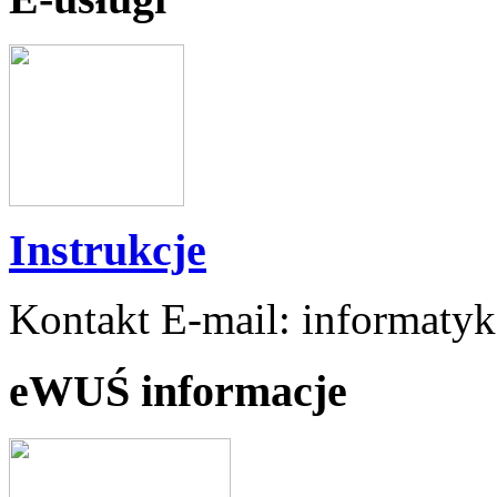
Instrukcje
Kontakt E-mail: informaty
eWUŚ informacje