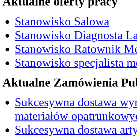
Aktualne oferty pracy
Stanowisko Salowa
Stanowisko Diagnosta La
Stanowisko Ratownik M
Stanowisko specjalista 
Aktualne Zamówienia Pub
Sukcesywna dostawa wyr
materiałów opatrunkowy
Sukcesywna dostawa ar