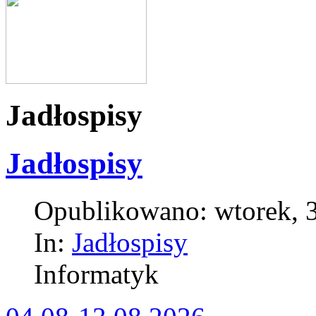
Jadłospisy
Jadłospisy
Opublikowano: wtorek, 3
In:
Jadłospisy
Informatyk