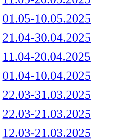
01.05-10.05.2025
21.04-30.04.2025
11.04-20.04.2
025
01.04-10.04.2025
22.03-31.03.2025
22.03-21.03.2025
12.03-21.03.2025