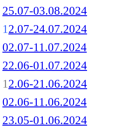
25.07-03.08.2024
1
2.07-24.07.2024
02.07-11.07.2024
22.06-01.07.2024
1
2.06-21.06.2024
02.06-11.06.2024
23.05-01.06.2024