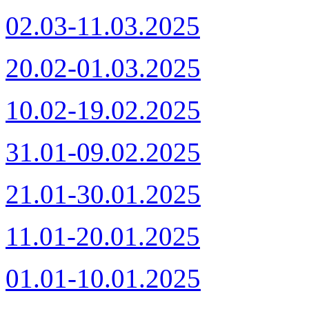
02.03-11.03.2025
20.02-01.03.2025
10.02-19.02.2025
31.01-09.02.2025
21.01-30.01.2025
11.01-20.01.2025
01.01-10.01.2025