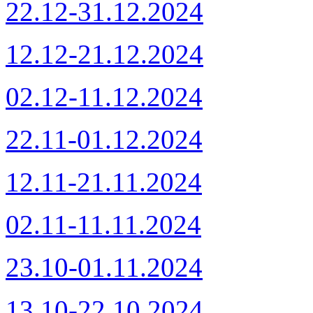
22.12-31.12.2024
12.12-21.12.2024
02.12-11.12.2024
22.11-01.12.2024
12.11-21.11.2024
02.11-11.11.2024
23.10-01.11.2024
13.10-22.10.2024