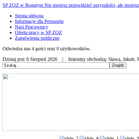
SP ZOZ w Bogatyni
Nie możesz przewidzieć przyszłości, ale możesz 
Strona główna
Informacje dla Personelu
Nasi Pracownicy
Oferta pracy w SP ZOZ
Zamówienia publiczne
Odwiedza nas 4 gości oraz 0 użytkowników.
Dzisiaj jest:
6 Sierpień 2026 |
Imieniny obchodzą:
Sława, Jakub, S