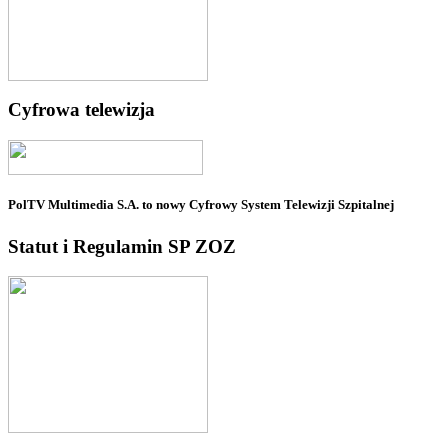
Cyfrowa telewizja
PolTV Multimedia S.A. to nowy Cyfrowy System Telewizji Szpitalnej
Statut i Regulamin SP ZOZ