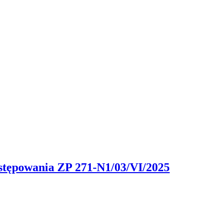
stępowania ZP 271-N1/03/VI/2025