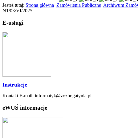
Jesteś tutaj:
Strona główna
Zamówienia Publiczne
Archiwum Zamów
N1/03/VI/2025
E-usługi
Instrukcje
Kontakt E-mail: informatyk@zozbogatynia.pl
eWUŚ informacje