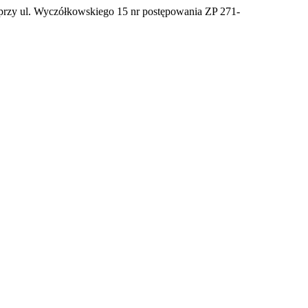
zy ul. Wyczółkowskiego 15 nr postępowania ZP 271-