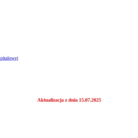
pitalowej
Aktualizacja z dnia 15.07.2025